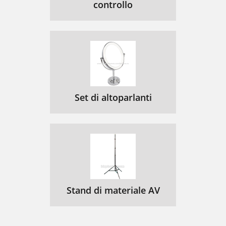
controllo
Set di altoparlanti
Stand di materiale AV