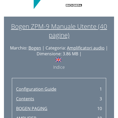
Bogen ZPM-9 Manuale Utente (40
pagine)
Marchio:
Bogen
| Categoria:
Amplificatori audio
|
Dimensione: 3.86 MB |
Indice
Configuration Guide
1
Contents
3
BOGEN PAGING
10