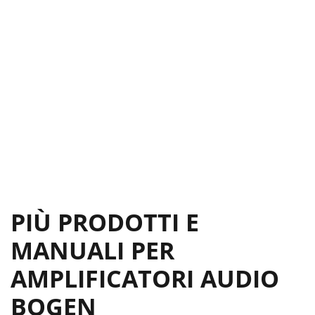
PIÙ PRODOTTI E
MANUALI PER
AMPLIFICATORI AUDIO
BOGEN