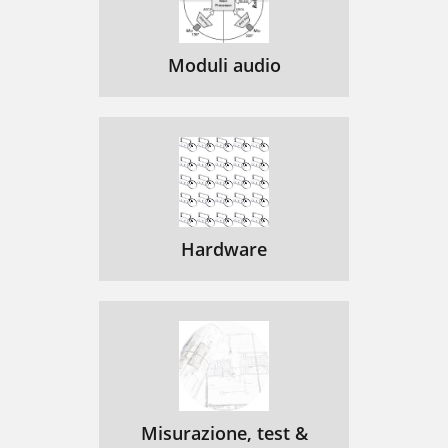
Moduli audio
Hardware
Misurazione, test &