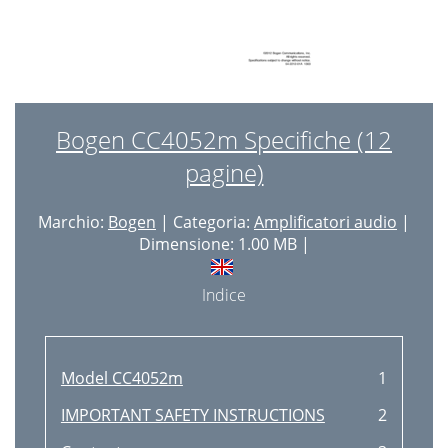
Bogen CC4052m Specifiche (12
pagine)
Marchio:
Bogen
| Categoria:
Amplificatori audio
|
Dimensione: 1.00 MB |
Indice
Model CC4052m
1
IMPORTANT SAFETY INSTRUCTIONS
2