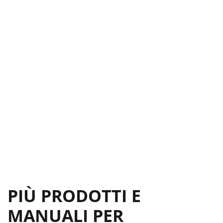
PIÙ PRODOTTI E
MANUALI PER