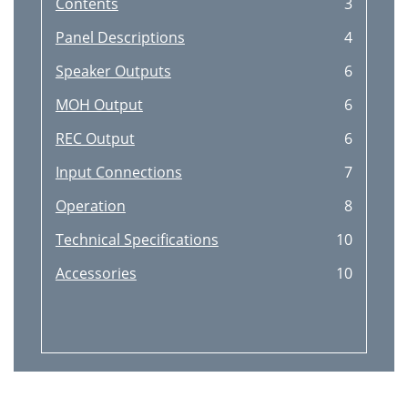
Contents
3
Panel Descriptions
4
Speaker Outputs
6
MOH Output
6
REC Output
6
Input Connections
7
Operation
8
Technical Specifications
10
Accessories
10