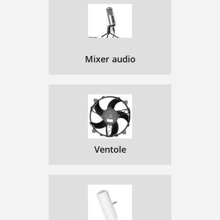
Mixer audio
Ventole