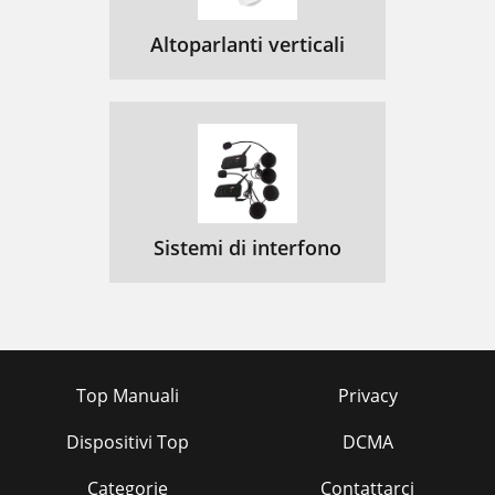
Altoparlanti verticali
Sistemi di interfono
Top Manuali
Privacy
Dispositivi Top
DCMA
Categorie
Contattarci