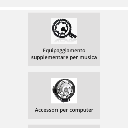
Equipaggiamento
supplementare per musica
Accessori per computer