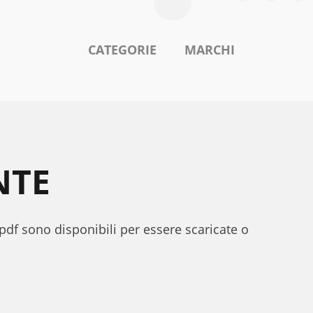
CATEGORIE
MARCHI
NTE
 pdf sono disponibili per essere scaricate o