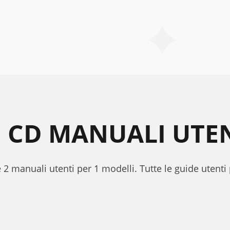
 CD MANUALI UTE
e 2 manuali utenti per 1 modelli. Tutte le guide utenti