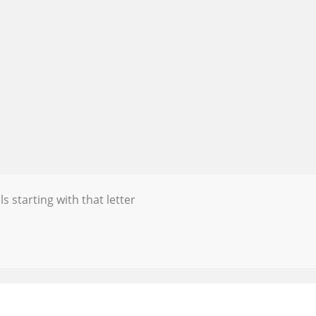
s starting with that letter