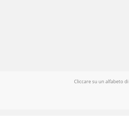
Cliccare su un alfabeto di