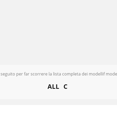
 seguito per far scorrere la lista completa dei modellif model
ALL
C