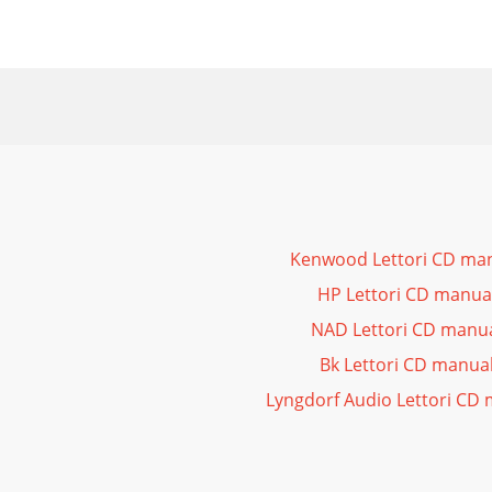
Kenwood Lettori CD man
HP Lettori CD manual
NAD Lettori CD manua
Bk Lettori CD manual
Lyngdorf Audio Lettori CD 