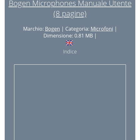
Bogen Microphones Manuale Utente
(8 pagine)
Marchio:
Bogen
| Categoria:
Microfoni
|
Dimensione: 0.81 MB |
Indice