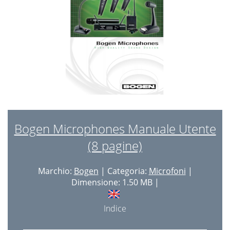
Bogen Microphones Manuale Utente
(8 pagine)
Marchio:
Bogen
| Categoria:
Microfoni
|
Dimensione: 1.50 MB |
Indice