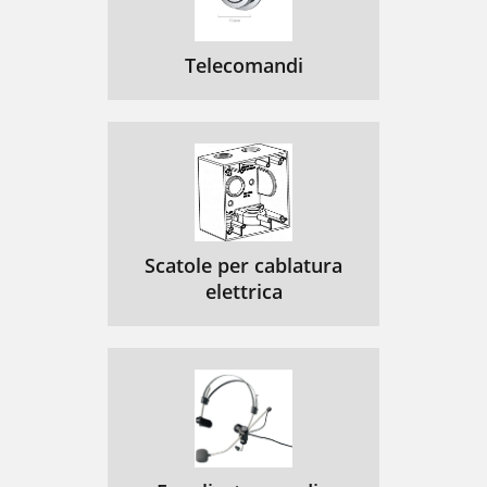
Telecomandi
Scatole per cablatura
elettrica