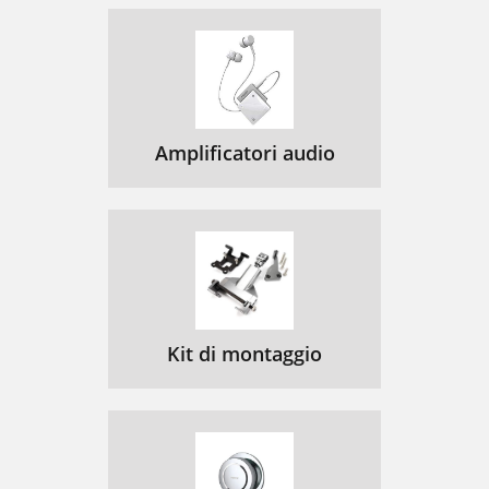
Amplificatori audio
Kit di montaggio