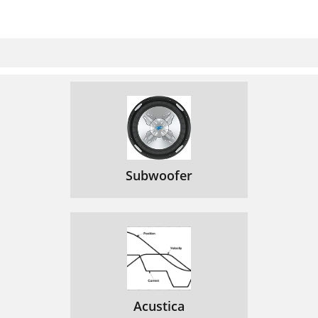
Subwoofer
Acustica